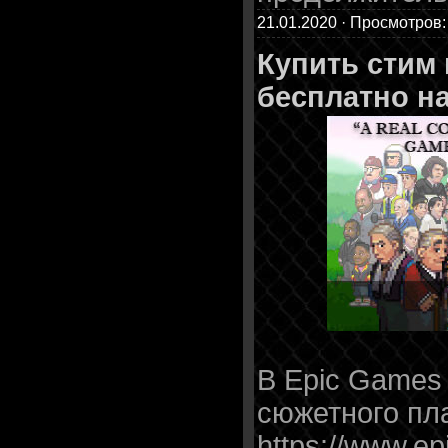
21.01.2020 · Просмотров:
Купить стим
бесплатно н
В Epic Games 
сюжетного пл
https://www.e