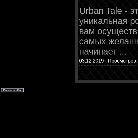
Urban Tale - 
уникальная ро
вам осуществ
самых желанн
начинает
...
03.12.2019 · Просмотров: