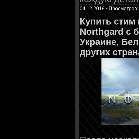
04.12.2019 · Просмотров:
Купить стим
Northgard с 
Украине, Бел
других стран