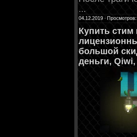
...
04.12.2019 · Просмотров:
Купить стим
лицензионны
большой ски
деньги, Qiwi