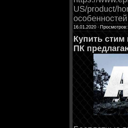
US/product/ho
особенностей
16.01.2020 · Просмотров:
Купить стим
ПК предлага