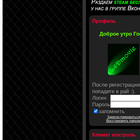
Профиль
Доброе утро Го
После регистрации
попадете в рай :).
Логин
Пароль
запомнить
Зарегистрироваться
Восстановить парол
Климат контроль