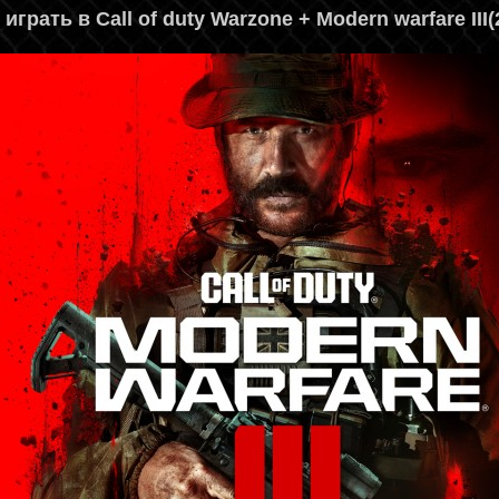
 играть в Call of duty Warzone + Modern warfare III