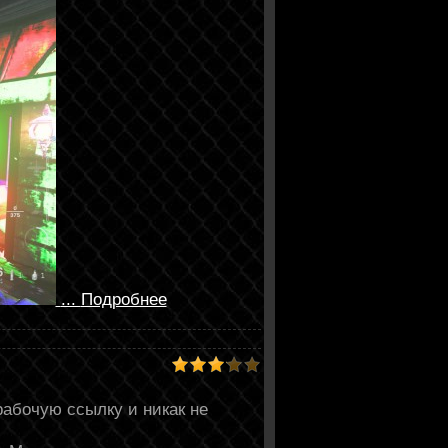
...
Подробнее
рабочую ссылку и никак не