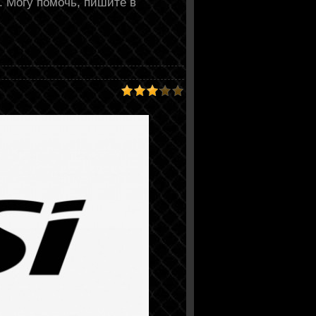
. Могу помочь, пишите в